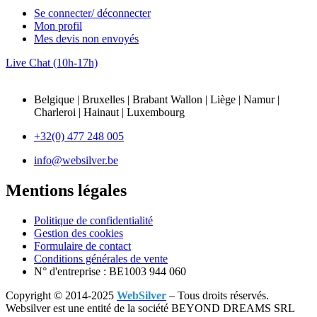
Se connecter/ déconnecter
Mon profil
Mes devis non envoyés
Live Chat (10h-17h)
Belgique | Bruxelles | Brabant Wallon | Liège | Namur |
Charleroi | Hainaut | Luxembourg
+32(0) 477 248 005
info@websilver.be
Mentions légales
Politique de confidentialité
Gestion des cookies
Formulaire de contact
Conditions générales de vente
N° d'entreprise : BE1003 944 060
Copyright © 2014-2025
WebSilver
– Tous droits réservés.
Websilver est une entité de la société BEYOND DREAMS SRL