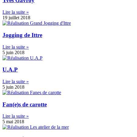
Yves Gavroy
Lire la suite »
19 juillet 2018
Jogging de Ittre
Lire la suite »
5 juin 2018
U.A.P
Lire la suite »
5 juin 2018
Fan(e)s de carotte
Lire la suite »
5 mai 2018