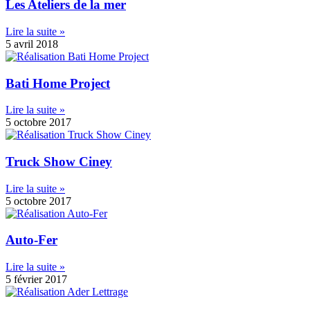
Les Ateliers de la mer
Lire la suite »
5 avril 2018
Bati Home Project
Lire la suite »
5 octobre 2017
Truck Show Ciney
Lire la suite »
5 octobre 2017
Auto-Fer
Lire la suite »
5 février 2017