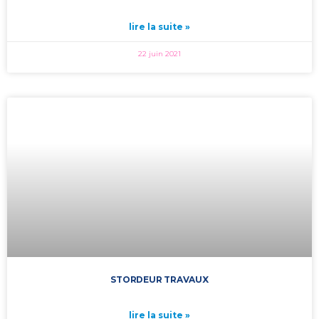
lire la suite »
22 juin 2021
STORDEUR TRAVAUX
lire la suite »