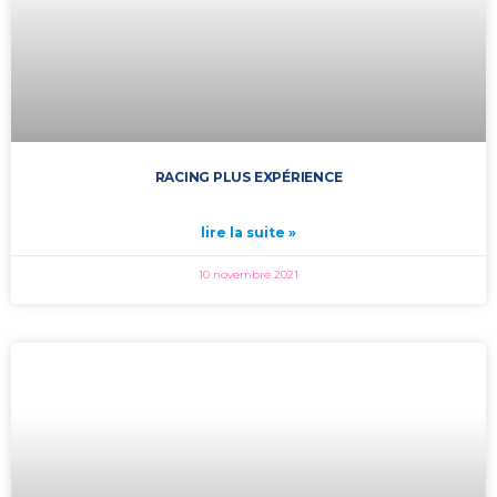
RACING PLUS EXPÉRIENCE
lire la suite »
10 novembre 2021