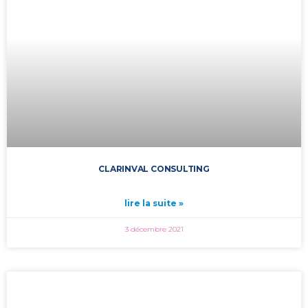
CLARINVAL CONSULTING
lire la suite »
3 décembre 2021