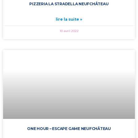
PIZZERIA LA STRADELLA NEUFCHÂTEAU
lire la suite »
10 avril 2022
ONE HOUR – ESCAPE GAME NEUFCHÂTEAU