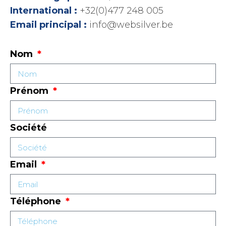
International :
+32(0)477 248 005
Email principal :
info@websilver.be
Nom
Prénom
Société
Email
Téléphone