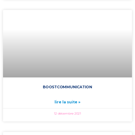
BOOSTCOMMUNICATION
lire la suite »
12 décembre 2021