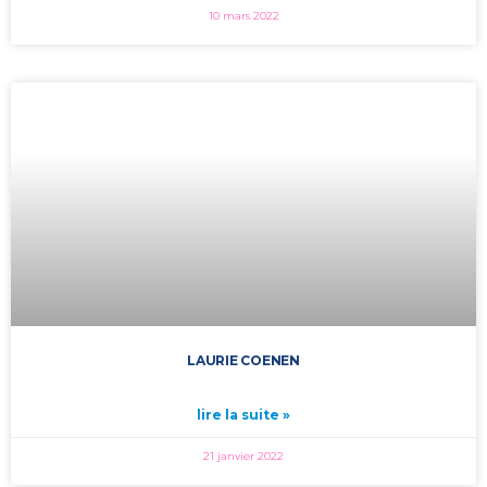
10 mars 2022
LAURIE COENEN
lire la suite »
21 janvier 2022