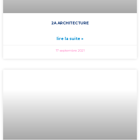
2A ARCHITECTURE
lire la suite »
17 septembre 2021