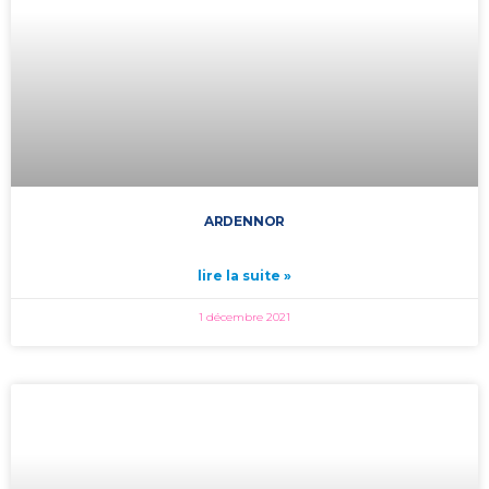
ARDENNOR
lire la suite »
1 décembre 2021