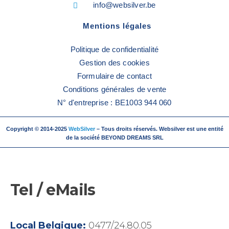
info@websilver.be
Mentions légales
Politique de confidentialité
Gestion des cookies
Formulaire de contact
Conditions générales de vente
N° d'entreprise : BE1003 944 060
Copyright © 2014-2025
WebSilver
– Tous droits réservés. Websilver est une entité
de la société BEYOND DREAMS SRL
Tel / eMails
Local Belgique:
0477/24.80.05