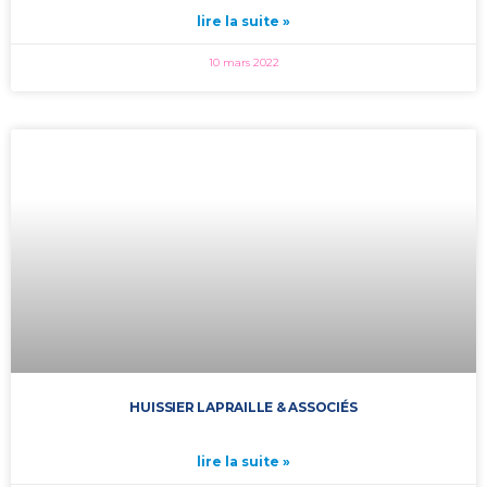
lire la suite »
10 mars 2022
HUISSIER LAPRAILLE & ASSOCIÉS
lire la suite »