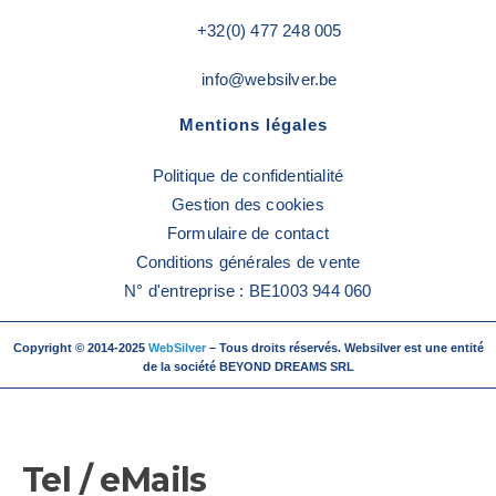
+32(0) 477 248 005
info@websilver.be
Mentions légales
Politique de confidentialité
Gestion des cookies
Formulaire de contact
Conditions générales de vente
N° d'entreprise : BE1003 944 060
Copyright © 2014-2025
WebSilver
– Tous droits réservés. Websilver est une entité
de la société BEYOND DREAMS SRL
Tel / eMails