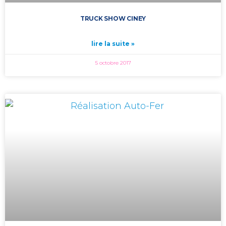
TRUCK SHOW CINEY
lire la suite »
5 octobre 2017