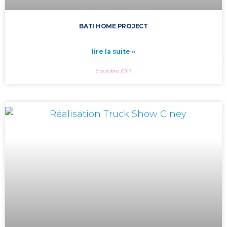
BATI HOME PROJECT
lire la suite »
5 octobre 2017