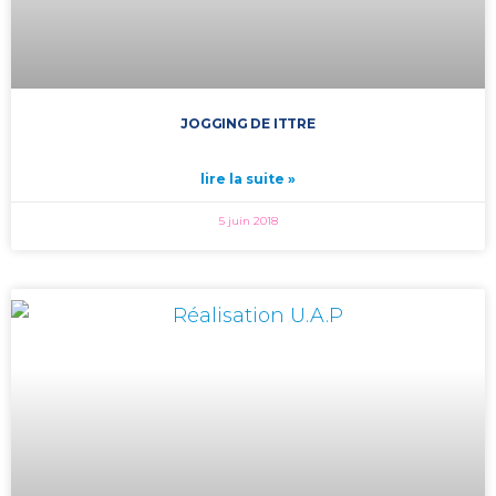
JOGGING DE ITTRE
lire la suite »
5 juin 2018