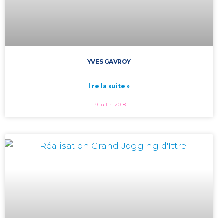
YVES GAVROY
lire la suite »
19 juillet 2018