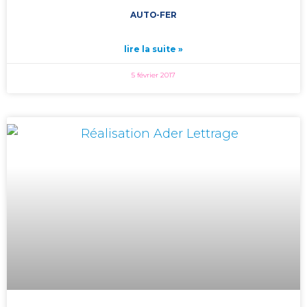
AUTO-FER
lire la suite »
5 février 2017