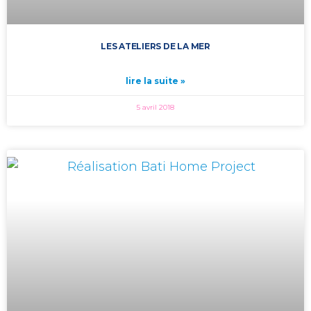
LES ATELIERS DE LA MER
lire la suite »
5 avril 2018