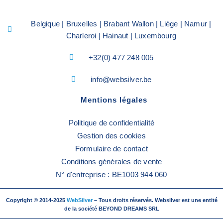
Belgique | Bruxelles | Brabant Wallon | Liège | Namur |
Charleroi | Hainaut | Luxembourg
+32(0) 477 248 005
info@websilver.be
Mentions légales
Politique de confidentialité
Gestion des cookies
Formulaire de contact
Conditions générales de vente
N° d'entreprise : BE1003 944 060
Copyright © 2014-2025
WebSilver
– Tous droits réservés. Websilver est une entité
de la société BEYOND DREAMS SRL