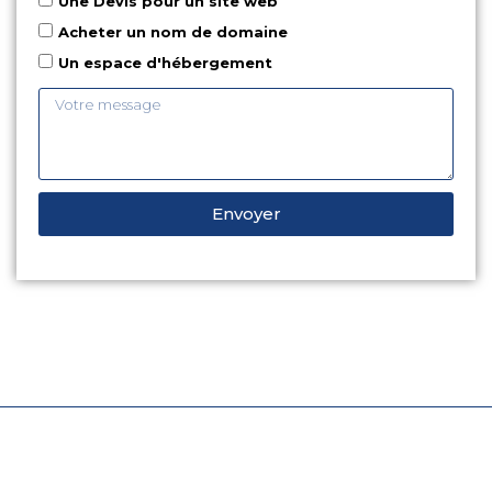
Une Devis pour un site web
Acheter un nom de domaine
Un espace d'hébergement
Envoyer