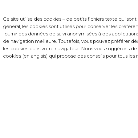
Ce site utilise des cookies – de petits fichiers texte qui son
général, les cookies sont utilisés pour conserver les préfér
fournir des données de suivi anonymisées à des application
de navigation meilleure. Toutefois, vous pouvez préférer désa
les cookies dans votre navigateur. Nous vous suggérons de 
cookies (en anglais) qui propose des conseils pour tous les