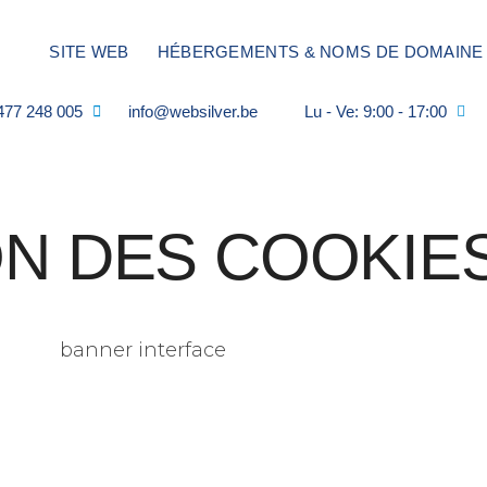
SITE WEB
HÉBERGEMENTS & NOMS DE DOMAINE
477 248 005
info@websilver.be
Lu - Ve: 9:00 - 17:00
N DES COOKIE