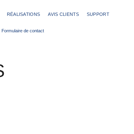
RÉALISATIONS
AVIS CLIENTS
SUPPORT
Formulaire de contact
S