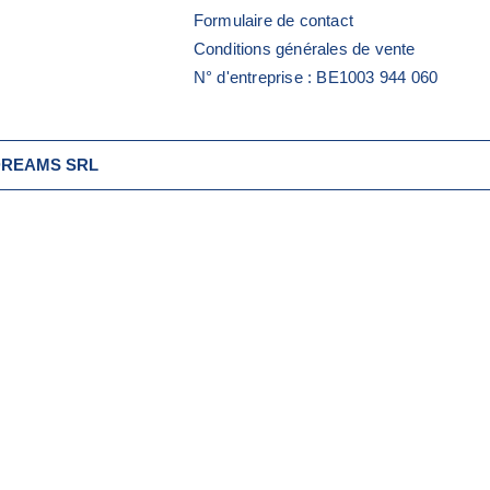
Formulaire de contact
Conditions générales de vente
N° d'entreprise : BE1003 944 060
D DREAMS SRL