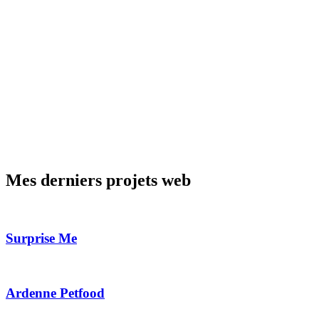
Mes derniers projets web
Surprise Me
Ardenne Petfood