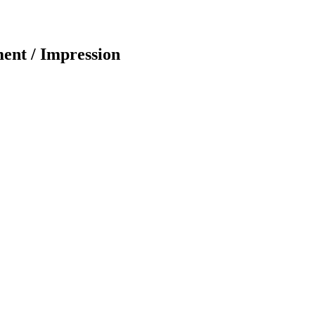
ent / Impression