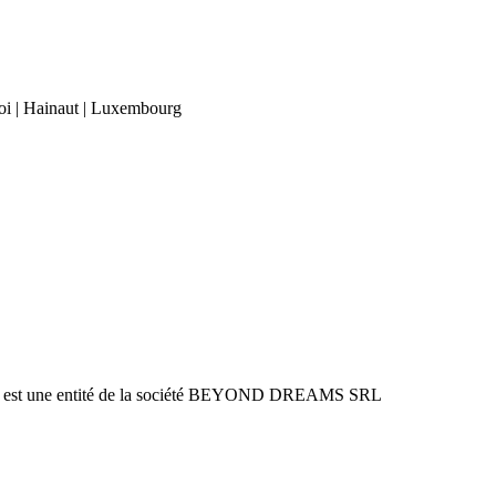
roi | Hainaut | Luxembourg
ver est une entité de la société BEYOND DREAMS SRL