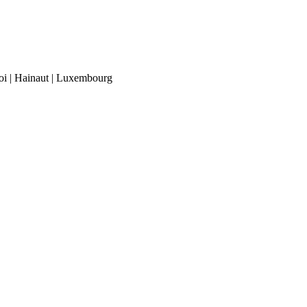
roi | Hainaut | Luxembourg