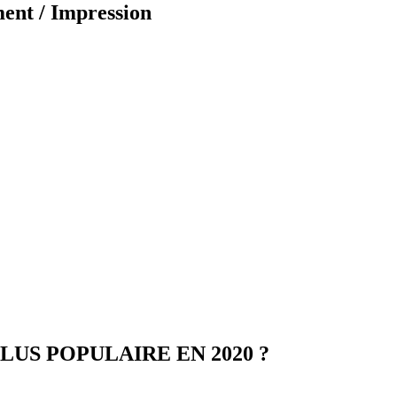
ent / Impression
LUS POPULAIRE EN 2020 ?