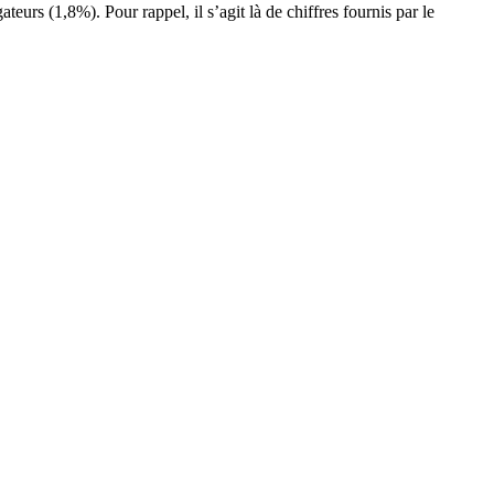
teurs (1,8%). Pour rappel, il s’agit là de chiffres fournis par le