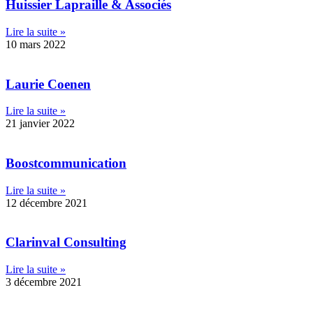
Huissier Lapraille & Associés
Lire la suite »
10 mars 2022
Laurie Coenen
Lire la suite »
21 janvier 2022
Boostcommunication
Lire la suite »
12 décembre 2021
Clarinval Consulting
Lire la suite »
3 décembre 2021