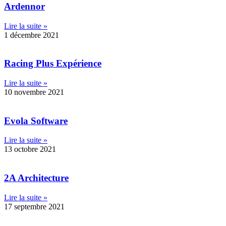
Ardennor
Lire la suite »
1 décembre 2021
Racing Plus Expérience
Lire la suite »
10 novembre 2021
Evola Software
Lire la suite »
13 octobre 2021
2A Architecture
Lire la suite »
17 septembre 2021