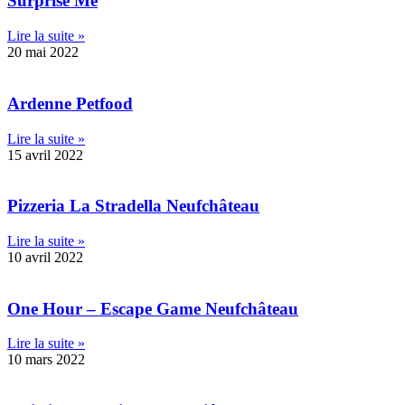
Surprise Me
Lire la suite »
20 mai 2022
Ardenne Petfood
Lire la suite »
15 avril 2022
Pizzeria La Stradella Neufchâteau
Lire la suite »
10 avril 2022
One Hour – Escape Game Neufchâteau
Lire la suite »
10 mars 2022