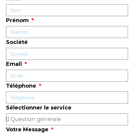
Prénom
Société
Email
Téléphone
Sélectionner le service
Votre Message