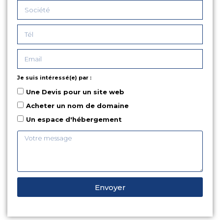
Je suis intéressé(e) par :
Une Devis pour un site web
Acheter un nom de domaine
Un espace d'hébergement
Envoyer