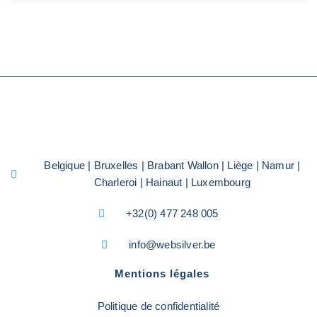
Belgique | Bruxelles | Brabant Wallon | Liège | Namur |
Charleroi | Hainaut | Luxembourg
+32(0) 477 248 005
info@websilver.be
Mentions légales
Politique de confidentialité