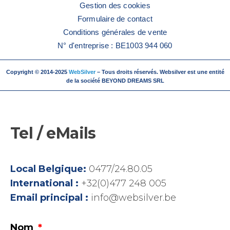
Gestion des cookies
Formulaire de contact
Conditions générales de vente
N° d'entreprise : BE1003 944 060
Copyright © 2014-2025
WebSilver
– Tous droits réservés. Websilver est une entité
de la société BEYOND DREAMS SRL
Tel / eMails
Local Belgique:
0477/24.80.05
International :
+32(0)477 248 005
Email principal :
info@websilver.be
Nom