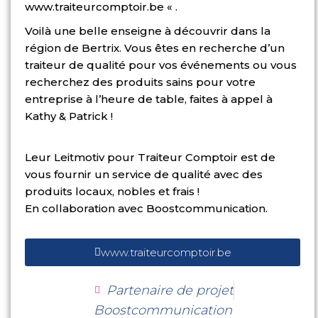
www.traiteurcomptoir.be « .
Voilà une belle enseigne à découvrir dans la
région de Bertrix. Vous êtes en recherche d’un
traiteur de qualité pour vos événements ou vous
recherchez des produits sains pour votre
entreprise à l’heure de table, faites à appel à
Kathy & Patrick !
Leur Leitmotiv pour Traiteur Comptoir est de
vous fournir un service de qualité avec des
produits locaux, nobles et frais !
En collaboration avec Boostcommunication.
www.traiteurcomptoir.be
Partenaire de projet
Boostcommunication