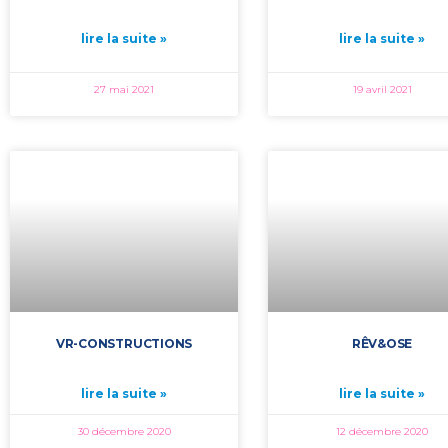
lire la suite »
lire la suite »
27 mai 2021
19 avril 2021
VR-CONSTRUCTIONS
RÊV&OSE
lire la suite »
lire la suite »
30 décembre 2020
12 décembre 2020