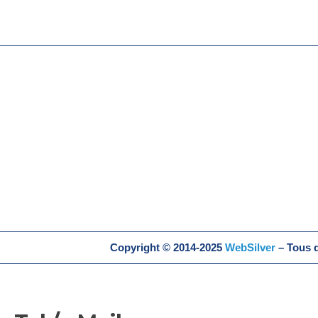
Copyright © 2014-2025
WebSilver
– Tous d