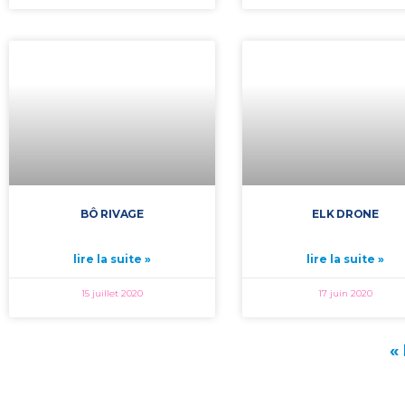
BÔ RIVAGE
ELK DRONE
lire la suite »
lire la suite »
15 juillet 2020
17 juin 2020
«