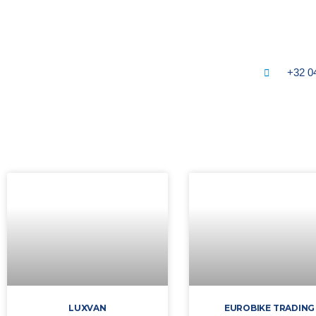
+32 0
LUXVAN
EUROBIKE TRADING