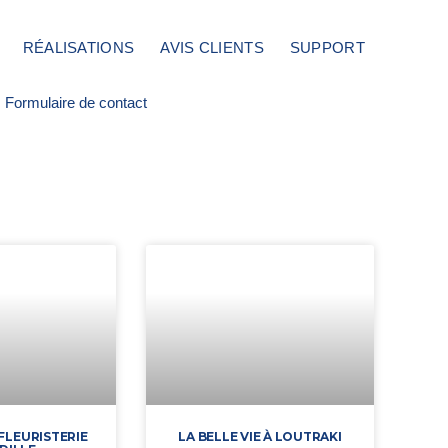
RÉALISATIONS
AVIS CLIENTS
SUPPORT
Formulaire de contact
 FLEURISTERIE
LA BELLE VIE À LOUTRAKI