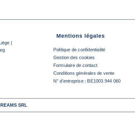
Mentions légales
Liège |
Politique de confidentialité
urg
Gestion des cookies
Formulaire de contact
Conditions générales de vente
N° d'entreprise : BE1003 944 060
D DREAMS SRL