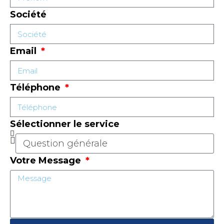
Société
Email
Téléphone
Sélectionner le service
Votre Message