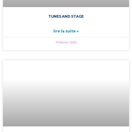
TUNES AND STAGE
lire la suite »
19 février 2020