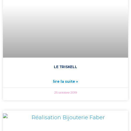
LE TRISKELL
lire la suite »
25 octobre 2019