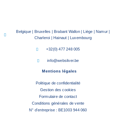
Belgique | Bruxelles | Brabant Wallon | Liège | Namur |
Charleroi | Hainaut | Luxembourg
+32(0) 477 248 005
info@websilver.be
Mentions légales
Politique de confidentialité
Gestion des cookies
Formulaire de contact
Conditions générales de vente
N° d'entreprise : BE1003 944 060