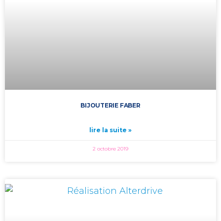
BIJOUTERIE FABER
lire la suite »
2 octobre 2019