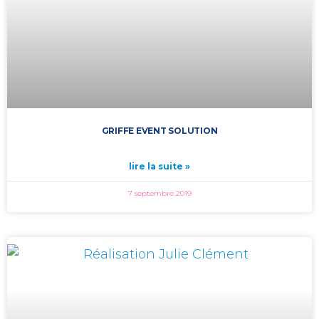
GRIFFE EVENT SOLUTION
lire la suite »
7 septembre 2019