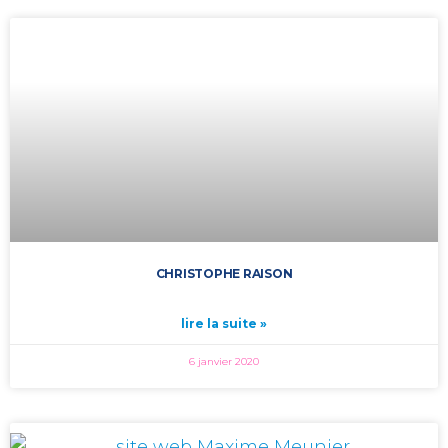
CHRISTOPHE RAISON
lire la suite »
6 janvier 2020