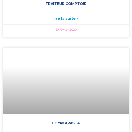
TRAITEUR COMPTOIR
lire la suite »
10 février 2020
LE YAKAPASTA