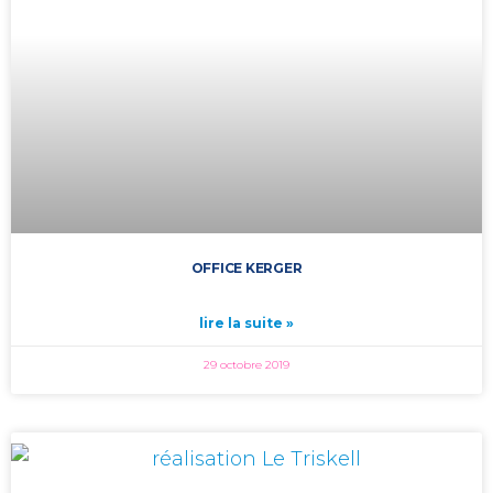
OFFICE KERGER
lire la suite »
29 octobre 2019