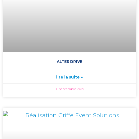
ALTER DRIVE
lire la suite »
18 septembre 2019