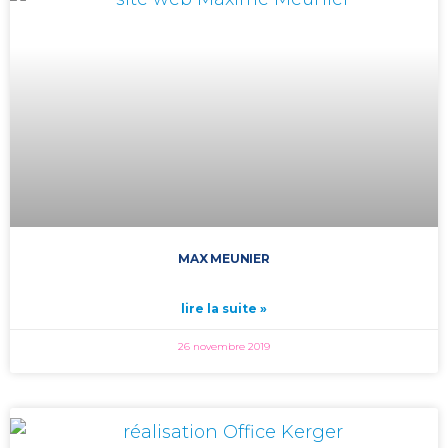
MAX MEUNIER
lire la suite »
26 novembre 2019