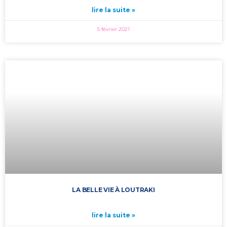
lire la suite »
5 février 2021
LA BELLE VIE À LOUTRAKI
lire la suite »