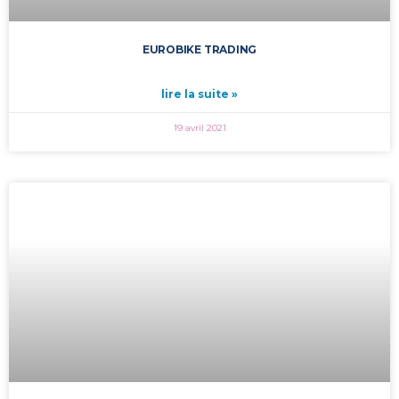
EUROBIKE TRADING
lire la suite »
19 avril 2021