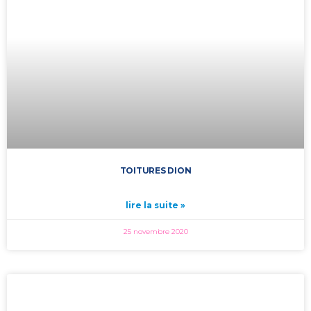
TOITURES DION
lire la suite »
25 novembre 2020