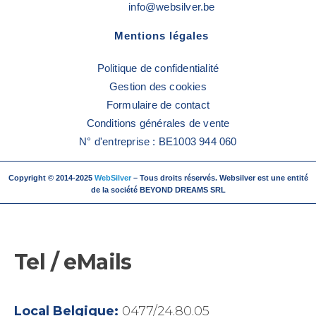
info@websilver.be
Mentions légales
Politique de confidentialité
Gestion des cookies
Formulaire de contact
Conditions générales de vente
N° d'entreprise : BE1003 944 060
Copyright © 2014-2025
WebSilver
– Tous droits réservés. Websilver est une entité
de la société BEYOND DREAMS SRL
Tel / eMails
Local Belgique:
0477/24.80.05