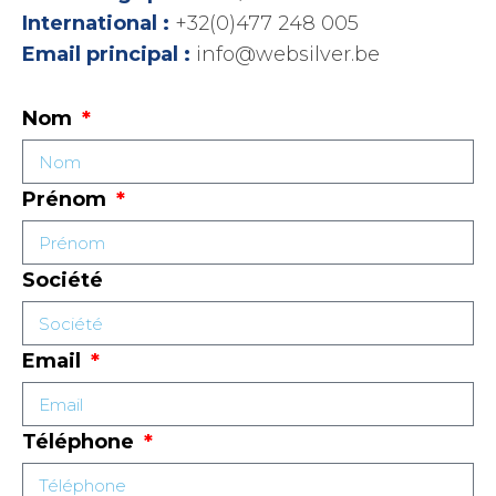
International :
+32(0)477 248 005
Email principal :
info@websilver.be
Nom
Prénom
Société
Email
Téléphone