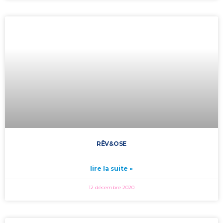
RÊV&OSE
lire la suite »
12 décembre 2020