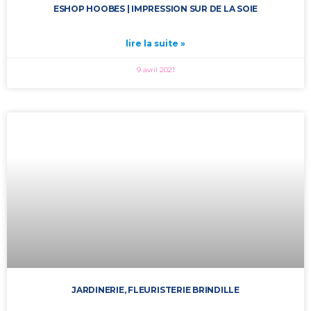
ESHOP HOOBES | IMPRESSION SUR DE LA SOIE
lire la suite »
9 avril 2021
JARDINERIE, FLEURISTERIE BRINDILLE