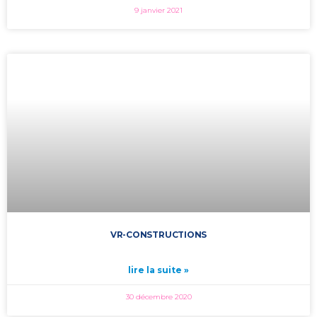
9 janvier 2021
VR-CONSTRUCTIONS
lire la suite »
30 décembre 2020