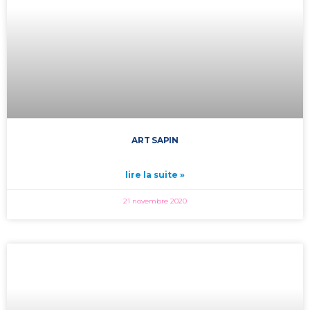
ART SAPIN
lire la suite »
21 novembre 2020