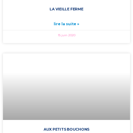
LA VIEILLE FERME
lire la suite »
15 juin 2020
AUX PETITS BOUCHONS