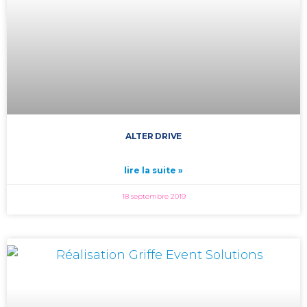
ALTER DRIVE
lire la suite »
18 septembre 2019