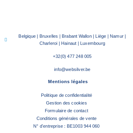
Belgique | Bruxelles | Brabant Wallon | Liège | Namur |
Charleroi | Hainaut | Luxembourg
+32(0) 477 248 005
info@websilver.be
Mentions légales
Politique de confidentialité
Gestion des cookies
Formulaire de contact
Conditions générales de vente
N° d'entreprise : BE1003 944 060