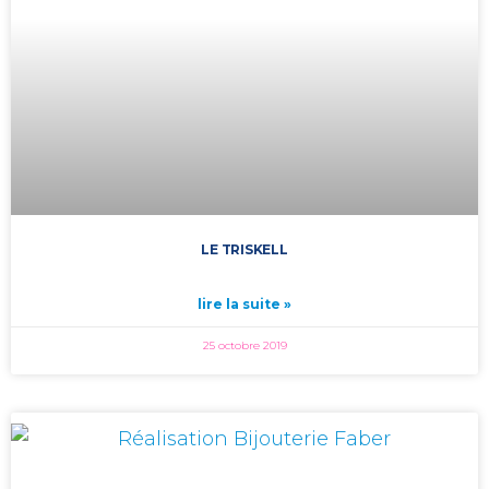
LE TRISKELL
lire la suite »
25 octobre 2019