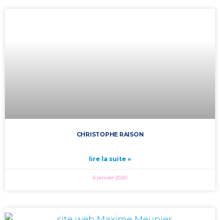
CHRISTOPHE RAISON
lire la suite »
6 janvier 2020