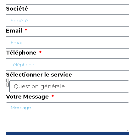
Société
Email
Téléphone
Sélectionner le service
Votre Message