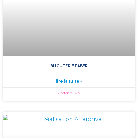
BIJOUTERIE FABER
lire la suite »
2 octobre 2019