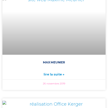
MAX MEUNIER
lire la suite »
26 novembre 2019