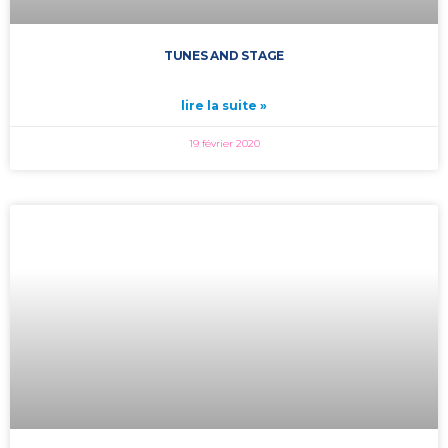
TUNES AND STAGE
lire la suite »
19 février 2020