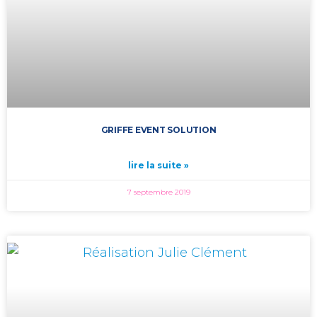
GRIFFE EVENT SOLUTION
lire la suite »
7 septembre 2019