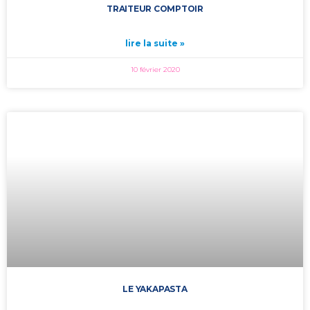
TRAITEUR COMPTOIR
lire la suite »
10 février 2020
LE YAKAPASTA