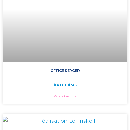
OFFICE KERGER
lire la suite »
29 octobre 2019